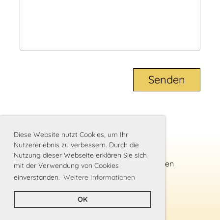
Diese Website nutzt Cookies, um Ihr
Nutzererlebnis zu verbessern. Durch die
Nutzung dieser Webseite erklären Sie sich
Impressum
|
Datenschutz
|
Statuten
mit der Verwendung von Cookies
einverstanden.
Weitere Informationen
Erstellt mit ClubDesk Vereinssoftware
OK