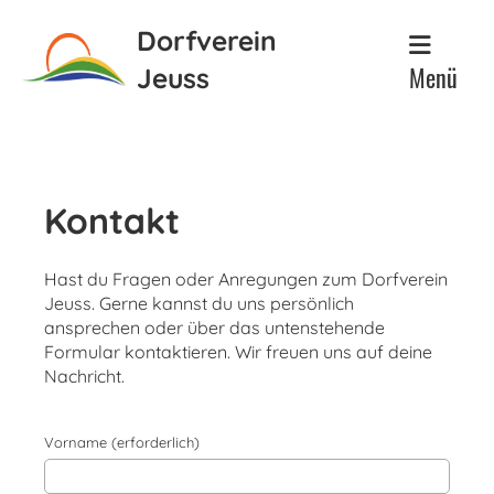
Dorfverein
Menü
Jeuss
Kontakt
Hast du Fragen oder Anregungen zum Dorfverein
Jeuss. Gerne kannst du uns persönlich
ansprechen oder über das untenstehende
Formular kontaktieren. Wir freuen uns auf deine
Nachricht.
Vorname (erforderlich)