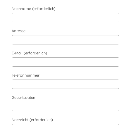
Nachname (erforderlich)
Adresse
E-Mail (erforderlich)
Telefonnummer
Geburtsdatum
Nachricht (erforderlich)