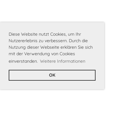
Diese Website nutzt Cookies, um Ihr
Nutzererlebnis zu verbessern. Durch die
Nutzung dieser Webseite erklären Sie sich
mit der Verwendung von Cookies
einverstanden.
Weitere Informationen
OK