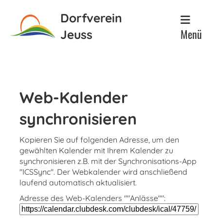
Dorfverein
Menü
Jeuss
Web-Kalender
synchronisieren
Kopieren Sie auf folgenden Adresse, um den
gewählten Kalender mit Ihrem Kalender zu
synchronisieren z.B. mit der Synchronisations-App
"ICSSync". Der Webkalender wird anschließend
laufend automatisch aktualisiert.
Adresse des Web-Kalenders ""Anlässe"":