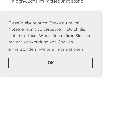
Nachwuchs im Mittelpunkt stand.
Diese Website nutzt Cookies, um Ihr
Nutzererlebnis zu verbessern. Durch die
Nutzung dieser Webseite erklären Sie sich
mit der Verwendung von Cookies
einverstanden.
Weitere Informationen
OK
Impressum
|
Datenschutz
|
Statuten