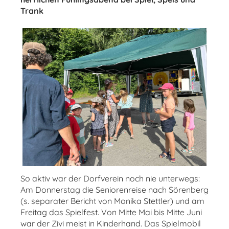
Trank
So aktiv war der Dorfverein noch nie unterwegs:
Am Donnerstag die Seniorenreise nach Sörenberg
(s. separater Bericht von Monika Stettler) und am
Freitag das Spielfest. Von Mitte Mai bis Mitte Juni
war der Zivi meist in Kinderhand. Das Spielmobil